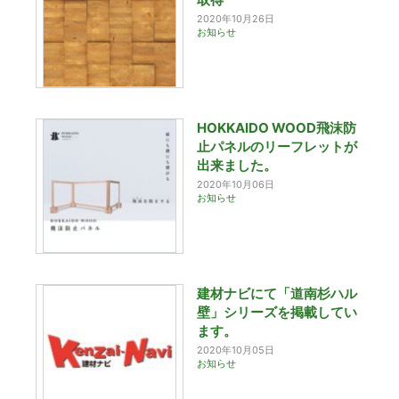
2020年10月26日
お知らせ
HOKKAIDO WOOD飛沫防
止パネルのリーフレットが
出来ました。
2020年10月06日
お知らせ
建材ナビにて「道南杉ハル
壁」シリーズを掲載してい
ます。
2020年10月05日
お知らせ