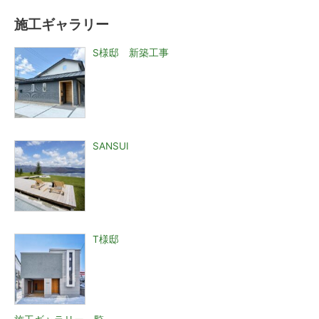
施工ギャラリー
S様邸 新築工事
SANSUI
T様邸