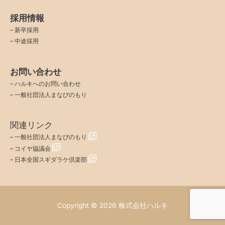
採用情報
–
新卒採用
–
中途採用
お問い合わせ
–
ハルキへのお問い合わせ
–
一般社団法人まなびのもり
関連リンク
–
一般社団法人まなびのもり
–
コイヤ協議会
–
日本全国スギダラケ倶楽部
Copyright © 2026
株式会社ハルキ