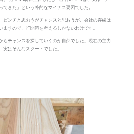
ってきた」という外的なマイナス要因でした。
、ピンチと思おうがチャンスと思おうが、会社の存続は
いますので、打開策を考えるしかないわけです。
からチャンスを探していくのが自然でした。現在の主力
、実はそんなスタートでした。