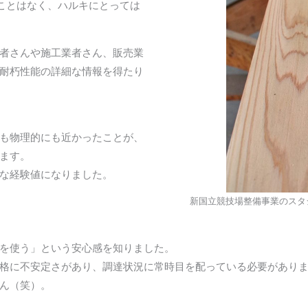
たことはなく、ハルキにとっては
者さんや施工業者さん、販売業
耐朽性能の詳細な情報を得たり
も物理的にも近かったことが、
ます。
な経験値になりました。
新国立競技場整備事業のスタ
を使う」という安心感を知りました。
格に不安定さがあり、調達状況に常時目を配っている必要があり
ん（笑）。