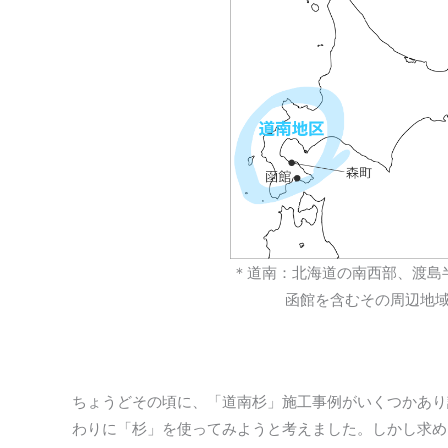
＊道南：北海道の南西部、渡島
函館を含むその周辺地
ちょうどその頃に、「道南杉」施工事例がいくつかあり
わりに「杉」を使ってみようと考えました。しかし求め