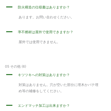
A
防火構造の仕様書はありますか？
あります。お問い合わせください。
A
準不燃材は屋外で使用できますか？
屋外では使用できません。
05 その他
(6)
A
キツツキへの対策はありますか？
対策はありません。穴が空いた部分に埋木かパテ埋
め等の補修をしてください。
A
エンドマッチ加工は出来ますか？