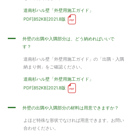
道南杉ハル壁「外壁用施工ガイド」
PDF[852KB]2021.8版
A
外壁の出隅や入隅部分は、どう納めればいいで
す？
道南杉ハル壁「外壁用施工ガイド」の「出隅・入隅
納まり例」をご確認ください。
道南杉ハル壁「外壁用施工ガイド」
PDF[852KB]2021.8版
A
外壁の出隅や入隅部分の材料は用意できますか？
よほど特殊な形状でなければ用意できます。お問い
合わせください。