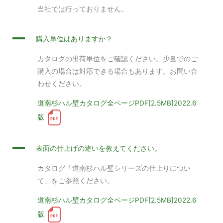
当社では行っておりません。
A
購入単位はありますか？
カタログの出荷単位をご確認ください。少量でのご
購入の場合は対応できる場合もあります。お問い合
わせください。
道南杉ハル壁カタログ全ページPDF[2.5MB]2022.6
版
A
表面の仕上げの違いを教えてください。
カタログ「道南杉ハル壁シリーズの仕上りについ
て」をご参照ください。
道南杉ハル壁カタログ全ページPDF[2.5MB]2022.6
版