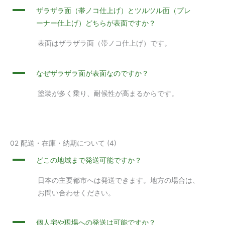
A
ザラザラ面（帯ノコ仕上げ）とツルツル面（プレ
ーナー仕上げ）どちらが表面ですか？
表面はザラザラ面（帯ノコ仕上げ）です。
A
なぜザラザラ面が表面なのですか？
塗装が多く乗り、耐候性が高まるからです。
02 配送・在庫・納期について
(4)
A
どこの地域まで発送可能ですか？
日本の主要都市へは発送できます。地方の場合は、
お問い合わせください。
A
個人宅や現場への発送は可能ですか？