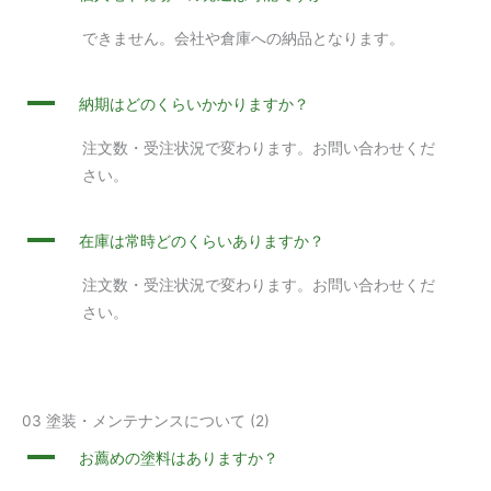
できません。会社や倉庫への納品となります。
A
納期はどのくらいかかりますか？
注文数・受注状況で変わります。お問い合わせくだ
さい。
A
在庫は常時どのくらいありますか？
注文数・受注状況で変わります。お問い合わせくだ
さい。
03 塗装・メンテナンスについて
(2)
A
お薦めの塗料はありますか？