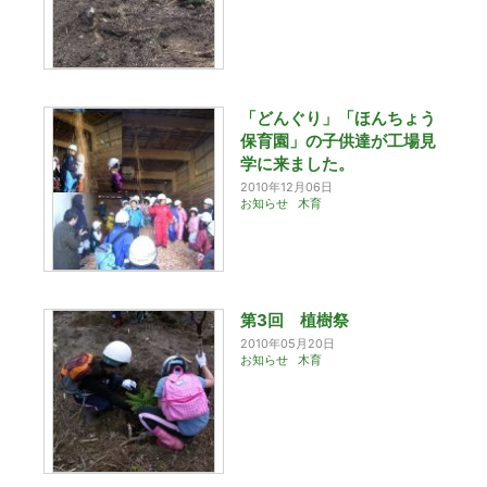
「どんぐり」「ほんちょう
保育園」の子供達が工場見
学に来ました。
2010年12月06日
お知らせ
木育
第3回 植樹祭
2010年05月20日
お知らせ
木育