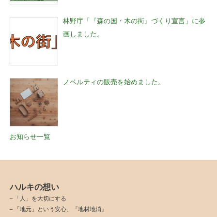
林野庁「『森の国・木の街』づくり宣言」に参
画しました。
ノベルティの販売を始めました。
お知らせ一覧
ハルキの想い
–
「人」を大切にする
–
「地元」という安心、『地材地消』