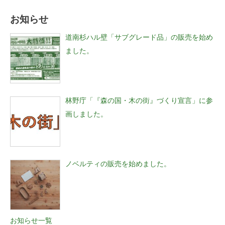
お知らせ
道南杉ハル壁「サブグレード品」の販売を始め
ました。
林野庁「『森の国・木の街』づくり宣言」に参
画しました。
ノベルティの販売を始めました。
お知らせ一覧