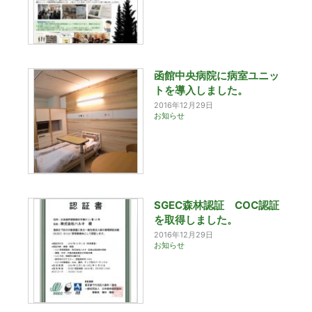
函館中央病院に病室ユニッ
トを導入しました。
2016年12月29日
お知らせ
SGEC森林認証 COC認証
を取得しました。
2016年12月29日
お知らせ