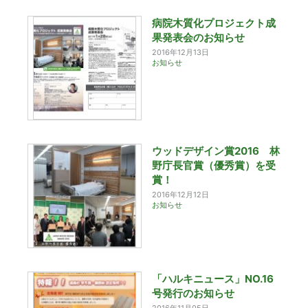
病院木質化プロジェクト成
果発表会のお知らせ
2016年12月13日
お知らせ
ウッドデザイン賞2016 林
野庁長官賞（優秀賞）を受
賞！
2016年12月12日
お知らせ
「ハルキニュース」NO.16
号発行のお知らせ
2016年11月05日