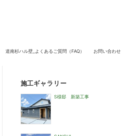
道南杉ハル壁_よくあるご質問（FAQ）
お問い合わせ
施工ギャラリー
S様邸 新築工事