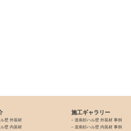
介
施工ギャラリー
ル壁 外装材
–
道南杉ハル壁 外装材 事例
ル壁 内装材
–
道南杉ハル壁 内装材 事例