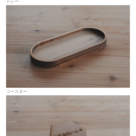
トレー
コースター