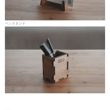
ペンスタンド