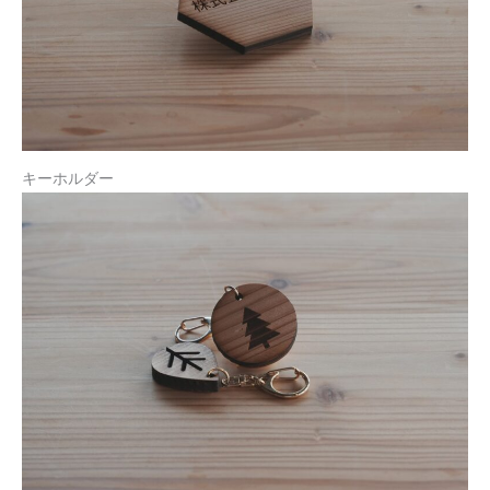
キーホルダー