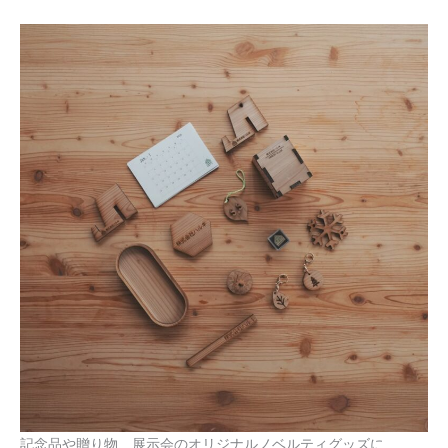
記念品や贈り物、展示会のオリジナルノベルティグッズに