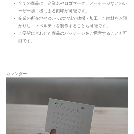
全ての商品に、企業名やロゴマーク、メッセージなどのレ
ーザー加工機による刻印が可能です。
企業の所在地やゆかりの地域で伐採・加工した端材をお預
かりし、ノベルティを製作することも可能です。
ご要望に合わせた商品のパッケージをご用意することも可
能です。
カレンダー