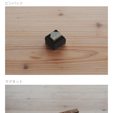
ピンバッジ
マグネット