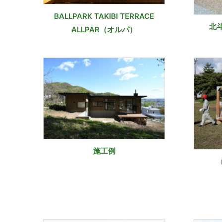
BALLPARK TAKIBI TERRACE
北
ALLPAR（オルパ）
施工例