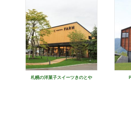
札幌の洋菓子スイーツきのとや