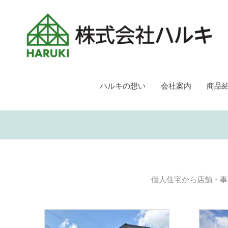
ハルキの想い
会社案内
商品
個人住宅から店舗・事