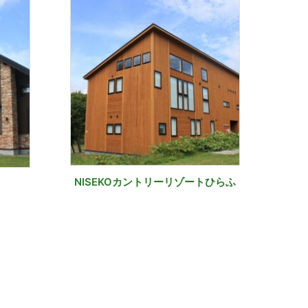
NISEKOカントリーリゾートひらふ