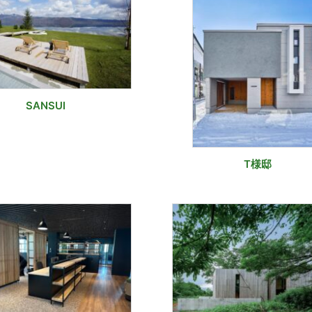
SANSUI
T様邸