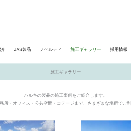
紹介
JAS製品
ノベルティ
施工ギャラリー
採用情報
施工ギャラリー
ハルキの製品の施工事例をご紹介します。
務所・オフィス・公共空間・コテージまで、さまざまな場所でご