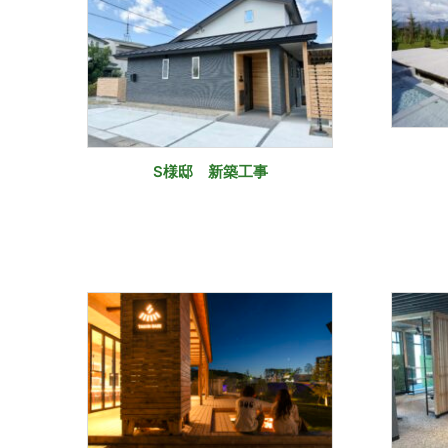
S様邸 新築工事