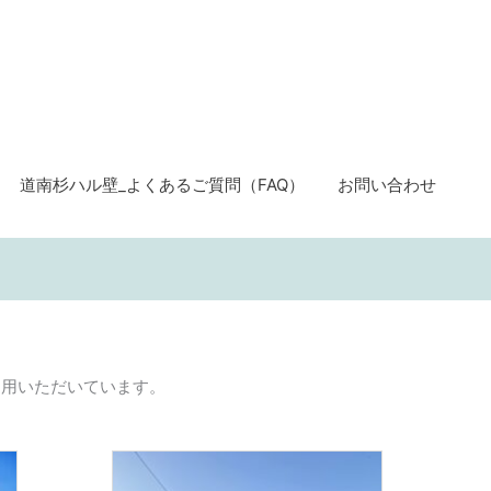
道南杉ハル壁_よくあるご質問（FAQ）
お問い合わせ
利用いただいています。