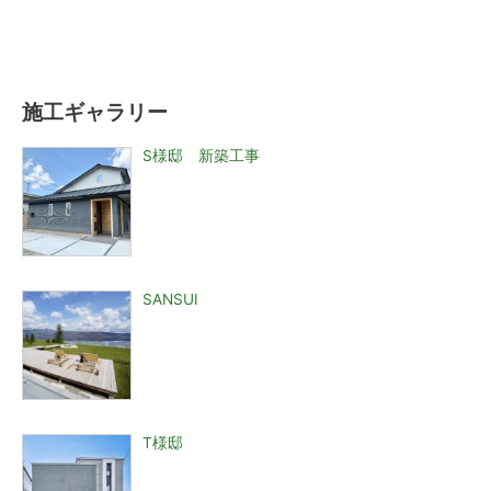
施工ギャラリー
S様邸 新築工事
SANSUI
T様邸