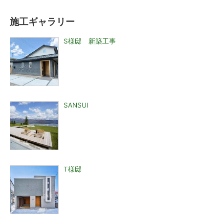
施工ギャラリー
S様邸 新築工事
SANSUI
T様邸