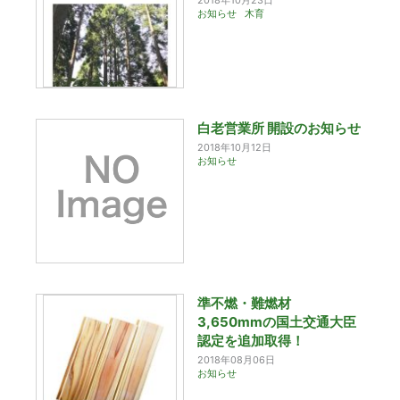
お知らせ
木育
白老営業所 開設のお知らせ
2018年10月12日
お知らせ
準不燃・難燃材
3,650mmの国土交通大臣
認定を追加取得！
2018年08月06日
お知らせ