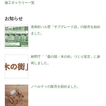
施工ギャラリー一覧
お知らせ
道南杉ハル壁「サブグレード品」の販売を始め
ました。
林野庁「『森の国・木の街』づくり宣言」に参
画しました。
ノベルティの販売を始めました。