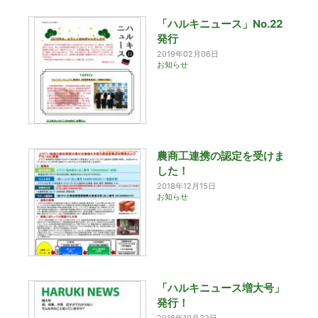
「ハルキニュース」No.22
発行
2019年02月06日
お知らせ
農商工連携の認定を受けま
した！
2018年12月15日
お知らせ
「ハルキニュース増大号」
発行！
2018年10月23日