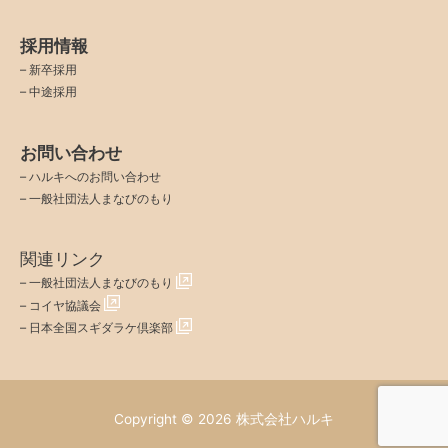
採用情報
–
新卒採用
–
中途採用
お問い合わせ
–
ハルキへのお問い合わせ
–
一般社団法人まなびのもり
関連リンク
–
一般社団法人まなびのもり
–
コイヤ協議会
–
日本全国スギダラケ倶楽部
Copyright © 2026
株式会社ハルキ