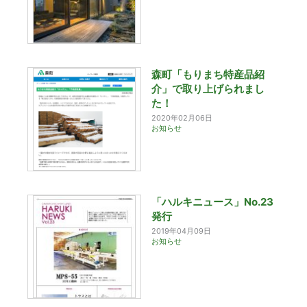
森町「もりまち特産品紹
介」で取り上げられまし
た！
2020年02月06日
お知らせ
「ハルキニュース」No.23
発行
2019年04月09日
お知らせ