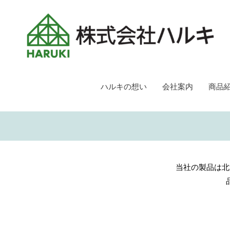
ハルキの想い
会社案内
商品
当社の製品は北