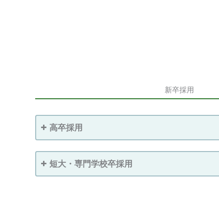
新卒採用
高卒採用
短大・専門学校卒採用