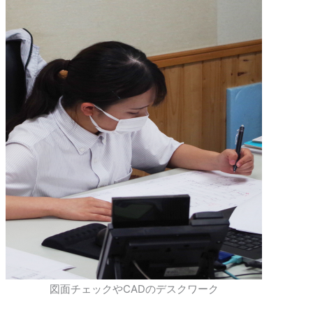
図面チェックやCADのデスクワーク