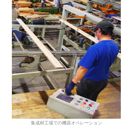
集成材工場での機器オペレーション