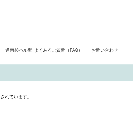
道南杉ハル壁_よくあるご質問（FAQ）
お問い合わせ
荷されています。
。