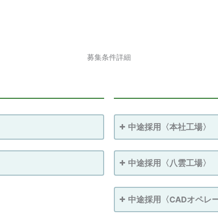
募集条件詳細
中途採用〈本社工場〉
中途採用〈八雲工場〉
中途採用〈CADオペレ