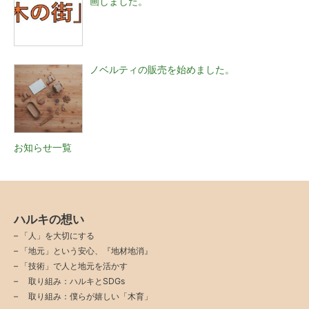
画しました。
ノベルティの販売を始めました。
お知らせ一覧
ハルキの想い
–
「人」を大切にする
–
「地元」という安心、『地材地消』
–
「技術」で人と地元を活かす
–
取り組み：ハルキとSDGs
–
取り組み：僕らが嬉しい「木育」