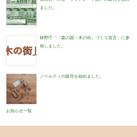
ました。
林野庁「『森の国・木の街』づくり宣言」に参
画しました。
ノベルティの販売を始めました。
お知らせ一覧