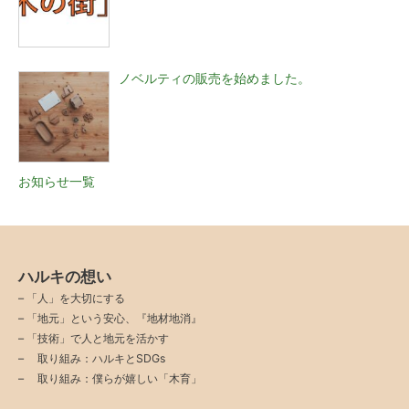
ノベルティの販売を始めました。
お知らせ一覧
ハルキの想い
–
「人」を大切にする
–
「地元」という安心、『地材地消』
–
「技術」で人と地元を活かす
–
取り組み：ハルキとSDGs
–
取り組み：僕らが嬉しい「木育」