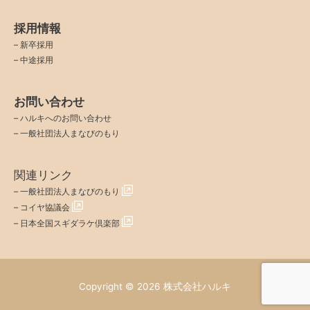
採用情報
–
新卒採用
–
中途採用
お問い合わせ
–
ハルキへのお問い合わせ
–
一般社団法人まなびのもり
関連リンク
–
一般社団法人まなびのもり
–
コイヤ協議会
–
日本全国スギダラケ倶楽部
Copyright © 2026
株式会社ハルキ