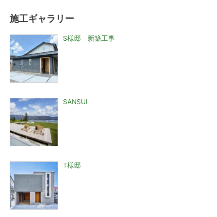
施工ギャラリー
S様邸 新築工事
SANSUI
T様邸