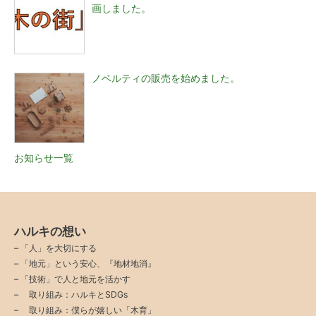
画しました。
ノベルティの販売を始めました。
お知らせ一覧
ハルキの想い
–
「人」を大切にする
–
「地元」という安心、『地材地消』
–
「技術」で人と地元を活かす
–
取り組み：ハルキとSDGs
–
取り組み：僕らが嬉しい「木育」