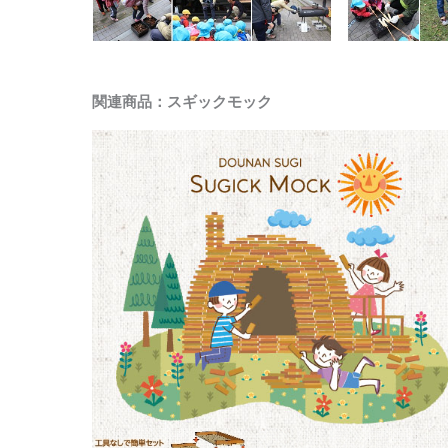
関連商品：スギックモック