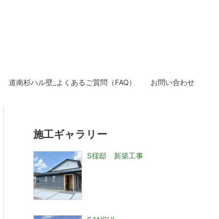
道南杉ハル壁_よくあるご質問（FAQ）
お問い合わせ
施工ギャラリー
S様邸 新築工事