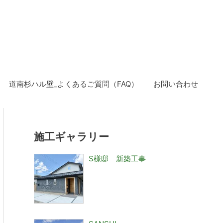
道南杉ハル壁_よくあるご質問（FAQ）
お問い合わせ
施工ギャラリー
S様邸 新築工事