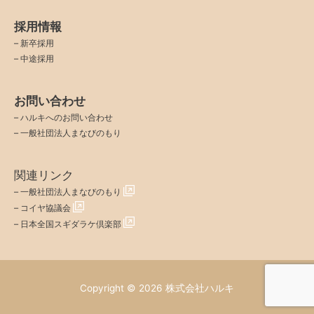
採用情報
–
新卒採用
–
中途採用
お問い合わせ
–
ハルキへのお問い合わせ
–
一般社団法人まなびのもり
関連リンク
–
一般社団法人まなびのもり
–
コイヤ協議会
–
日本全国スギダラケ倶楽部
Copyright © 2026
株式会社ハルキ