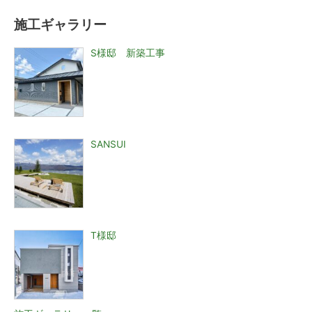
施工ギャラリー
S様邸 新築工事
SANSUI
T様邸