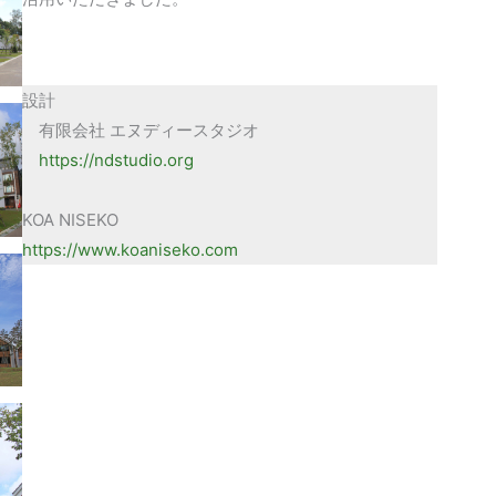
設計
有限会社 エヌディースタジオ
https://ndstudio.org
KOA NISEKO
https://www.koaniseko.com