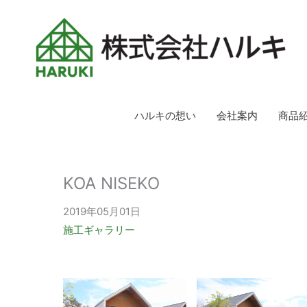
ハルキの想い
会社案内
商品
KOA NISEKO
2019年05月01日
施工ギャラリー