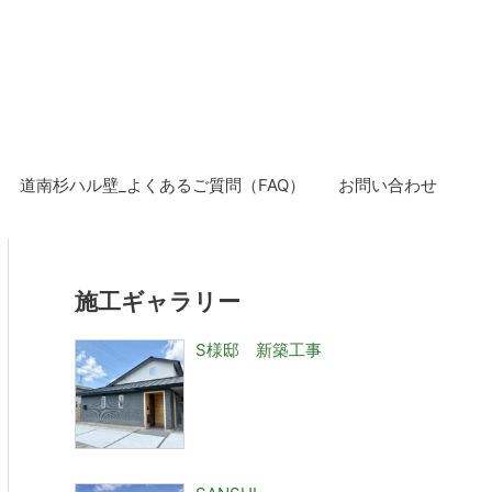
道南杉ハル壁_よくあるご質問（FAQ）
お問い合わせ
施工ギャラリー
S様邸 新築工事