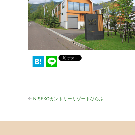
←
NISEKOカントリーリゾートひらふ